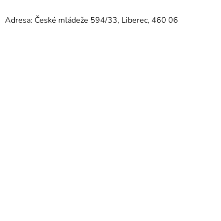
Adresa: České mládeže 594/33, Liberec, 460 06