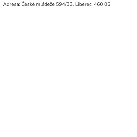
Adresa: České mládeže 594/33, Liberec, 460 06