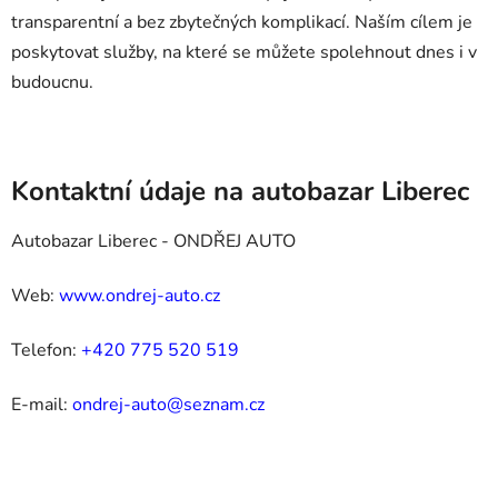
transparentní a bez zbytečných komplikací. Naším cílem je
poskytovat služby, na které se můžete spolehnout dnes i v
budoucnu.
Kontaktní údaje na autobazar Liberec
Autobazar Liberec - ONDŘEJ AUTO
Web:
www.ondrej-auto.cz
Telefon:
+420 775 520 519
E-mail:
ondrej-auto@seznam.cz