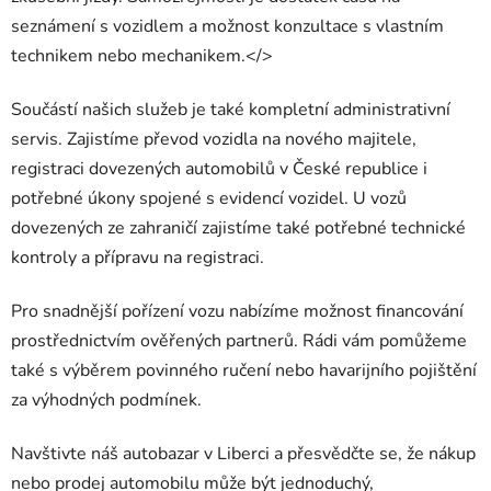
seznámení s vozidlem a možnost konzultace s vlastním
technikem nebo mechanikem.</>
Součástí našich služeb je také kompletní administrativní
servis. Zajistíme převod vozidla na nového majitele,
registraci dovezených automobilů v České republice i
potřebné úkony spojené s evidencí vozidel. U vozů
dovezených ze zahraničí zajistíme také potřebné technické
kontroly a přípravu na registraci.
Pro snadnější pořízení vozu nabízíme možnost financování
prostřednictvím ověřených partnerů. Rádi vám pomůžeme
také s výběrem povinného ručení nebo havarijního pojištění
za výhodných podmínek.
Navštivte náš autobazar v Liberci a přesvědčte se, že nákup
nebo prodej automobilu může být jednoduchý,