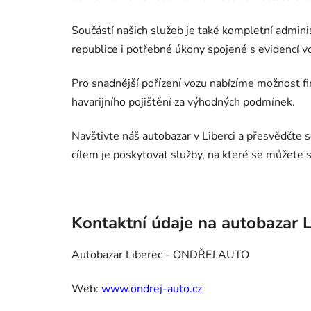
Součástí našich služeb je také kompletní admini
republice i potřebné úkony spojené s evidencí vo
Pro snadnější pořízení vozu nabízíme možnost 
havarijního pojištění za výhodných podmínek.
Navštivte náš autobazar v Liberci a přesvědčte
cílem je poskytovat služby, na které se můžete 
Kontaktní údaje na autobazar L
Autobazar Liberec - ONDŘEJ AUTO
Web:
www.ondrej-auto.cz