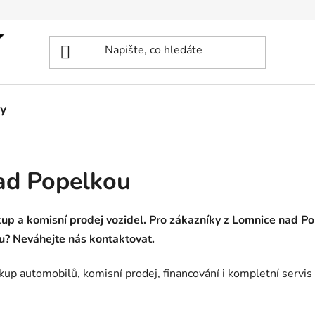
y
ad Popelkou
p a komisní prodej vozidel. Pro zákazníky z Lomnice nad Po
u? Neváhejte nás kontaktovat.
kup automobilů, komisní prodej, financování i kompletní servis 