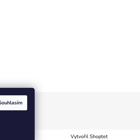
Souhlasím
Vytvořil Shoptet