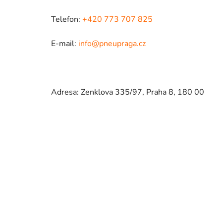
Telefon:
+420 773 707 825
E-mail:
info@pneupraga.cz
Adresa: Zenklova 335/97, Praha 8, 180 00