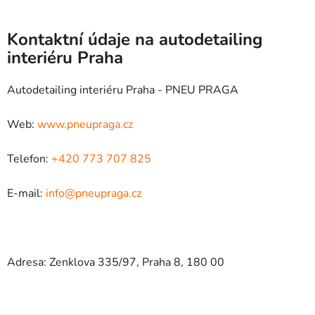
Kontaktní údaje na autodetailing
interiéru Praha
Autodetailing interiéru Praha - PNEU PRAGA
Web:
www.pneupraga.cz
Telefon:
+420 773 707 825
E-mail:
info@pneupraga.cz
Adresa: Zenklova 335/97, Praha 8, 180 00