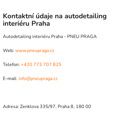
Kontaktní údaje na autodetailing
interiéru Praha
Autodetailing interiéru Praha - PNEU PRAGA
Web:
www.pneupraga.cz
Telefon:
+420 773 707 825
E-mail:
info@pneupraga.cz
Adresa: Zenklova 335/97, Praha 8, 180 00