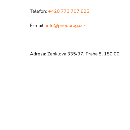
Telefon:
+420 773 707 825
E-mail:
info@pneupraga.cz
Adresa: Zenklova 335/97, Praha 8, 180 00