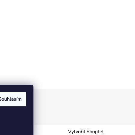
Souhlasím
Vytvořil Shoptet