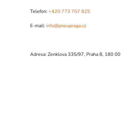
Telefon:
+420 773 707 825
E-mail:
info@pneupraga.cz
Adresa: Zenklova 335/97, Praha 8, 180 00