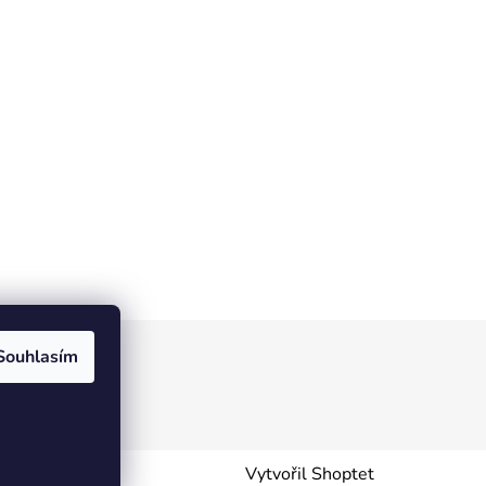
Souhlasím
Vytvořil Shoptet