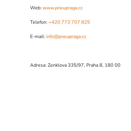
Web:
www.pneupraga.cz
Telefon:
+420 773 707 825
E-mail:
info@pneupraga.cz
Adresa: Zenklova 335/97, Praha 8, 180 00