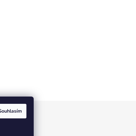
Souhlasím