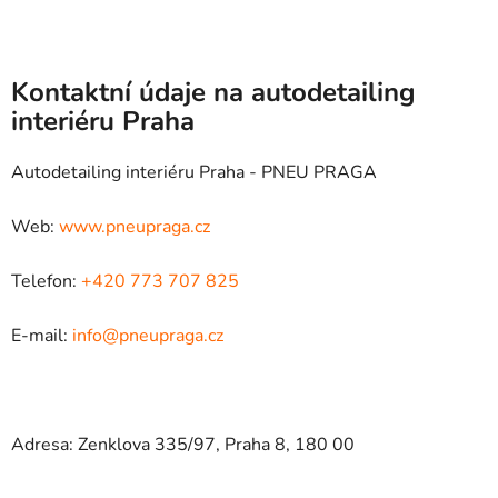
Kontaktní údaje na autodetailing
interiéru Praha
Autodetailing interiéru Praha - PNEU PRAGA
Web:
www.pneupraga.cz
Telefon:
+420 773 707 825
E-mail:
info@pneupraga.cz
Adresa: Zenklova 335/97, Praha 8, 180 00