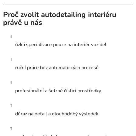
Proč zvolit autodetailing interiéru
právě u nás
úzká specializace pouze na interiér vozidel
ruční práce bez automatických procesů
profesionální a šetrné čisticí prostředky
důraz na detail a dlouhodobý výsledek