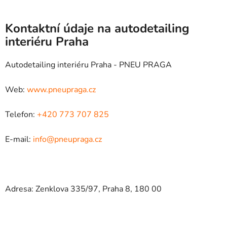
Kontaktní údaje na autodetailing
interiéru Praha
Autodetailing interiéru Praha - PNEU PRAGA
Web:
www.pneupraga.cz
Telefon:
+420 773 707 825
E-mail:
info@pneupraga.cz
Adresa: Zenklova 335/97, Praha 8, 180 00