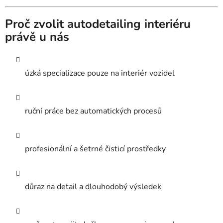
Proč zvolit autodetailing interiéru
právě u nás
úzká specializace pouze na interiér vozidel
ruční práce bez automatických procesů
profesionální a šetrné čisticí prostředky
důraz na detail a dlouhodobý výsledek