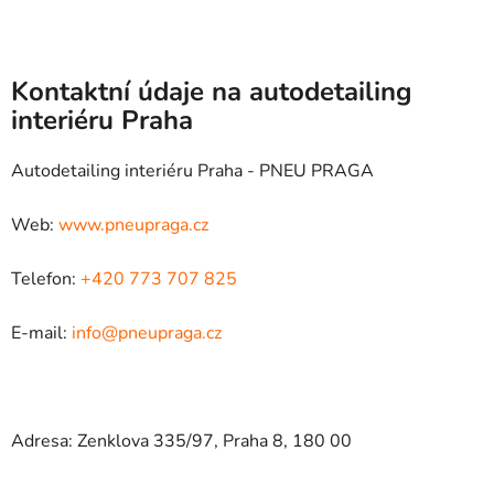
Kontaktní údaje na autodetailing
interiéru Praha
Autodetailing interiéru Praha - PNEU PRAGA
Web:
www.pneupraga.cz
Telefon:
+420 773 707 825
E-mail:
info@pneupraga.cz
Adresa: Zenklova 335/97, Praha 8, 180 00