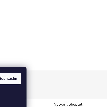
Souhlasím
Vytvořil Shoptet