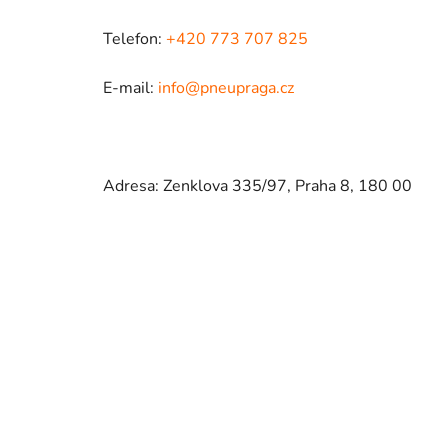
Telefon:
+420 773 707 825
E-mail:
info@pneupraga.cz
Adresa: Zenklova 335/97, Praha 8, 180 00