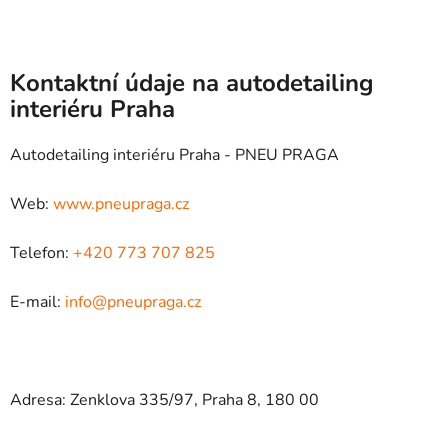
Kontaktní údaje na autodetailing
interiéru Praha
Autodetailing interiéru Praha - PNEU PRAGA
Web:
www.pneupraga.cz
Telefon:
+420 773 707 825
E-mail:
info@pneupraga.cz
Adresa: Zenklova 335/97, Praha 8, 180 00