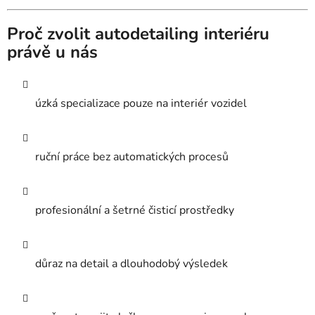
Proč zvolit autodetailing interiéru
právě u nás
úzká specializace pouze na interiér vozidel
ruční práce bez automatických procesů
profesionální a šetrné čisticí prostředky
důraz na detail a dlouhodobý výsledek