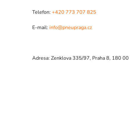
Telefon:
+420 773 707 825
E-mail:
info@pneupraga.cz
Adresa: Zenklova 335/97, Praha 8, 180 00