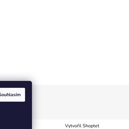
Souhlasím
Vytvořil Shoptet