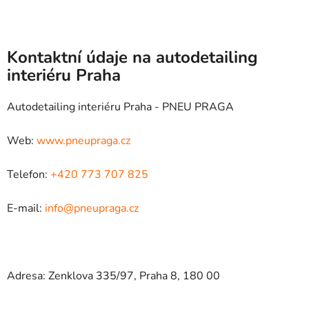
Kontaktní údaje na autodetailing
interiéru Praha
Autodetailing interiéru Praha - PNEU PRAGA
Web:
www.pneupraga.cz
Telefon:
+420 773 707 825
E-mail:
info@pneupraga.cz
Adresa: Zenklova 335/97, Praha 8, 180 00