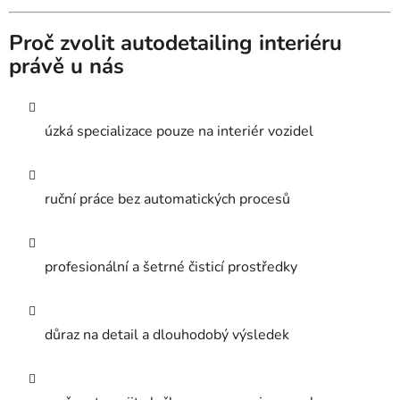
Proč zvolit autodetailing interiéru
právě u nás
úzká specializace pouze na interiér vozidel
ruční práce bez automatických procesů
profesionální a šetrné čisticí prostředky
důraz na detail a dlouhodobý výsledek