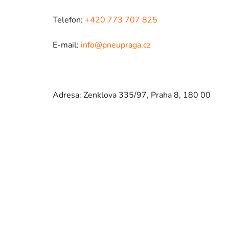
Telefon:
+420 773 707 825
E-mail:
info@pneupraga.cz
Adresa: Zenklova 335/97, Praha 8, 180 00