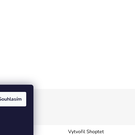
Souhlasím
Vytvořil Shoptet