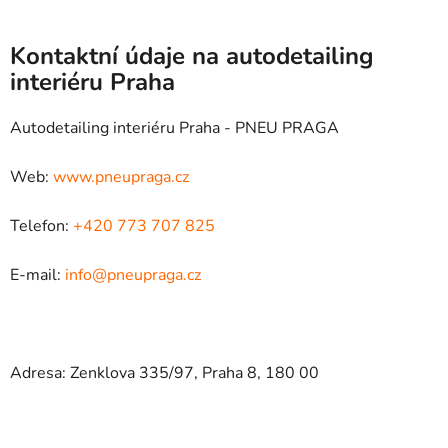
Kontaktní údaje na autodetailing
interiéru Praha
Autodetailing interiéru Praha - PNEU PRAGA
Web:
www.pneupraga.cz
Telefon:
+420 773 707 825
E-mail:
info@pneupraga.cz
Adresa: Zenklova 335/97, Praha 8, 180 00