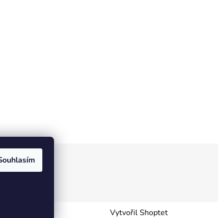
Souhlasím
Vytvořil Shoptet