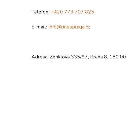
Telefon:
+420 773 707 825
E-mail:
info@pneupraga.cz
Adresa: Zenklova 335/97, Praha 8, 180 00