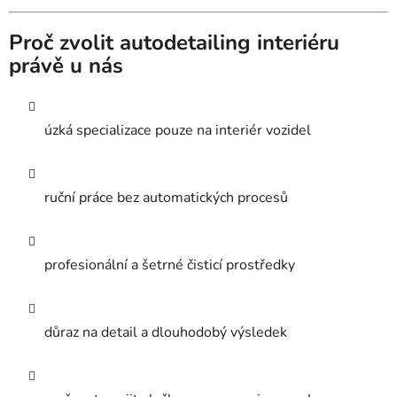
Proč zvolit autodetailing interiéru
právě u nás
úzká specializace pouze na interiér vozidel
ruční práce bez automatických procesů
profesionální a šetrné čisticí prostředky
důraz na detail a dlouhodobý výsledek