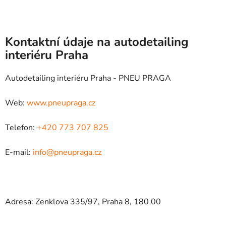
Kontaktní údaje na autodetailing
interiéru Praha
Autodetailing interiéru Praha - PNEU PRAGA
Web:
www.pneupraga.cz
Telefon:
+420 773 707 825
E-mail:
info@pneupraga.cz
Adresa: Zenklova 335/97, Praha 8, 180 00