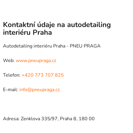
Kontaktní údaje na autodetailing
interiéru Praha
Autodetailing interiéru Praha - PNEU PRAGA
Web:
www.pneupraga.cz
Telefon:
+420 773 707 825
E-mail:
info@pneupraga.cz
Adresa: Zenklova 335/97, Praha 8, 180 00