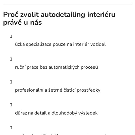
Proč zvolit autodetailing interiéru
právě u nás
úzká specializace pouze na interiér vozidel
ruční práce bez automatických procesů
profesionální a šetrné čisticí prostředky
důraz na detail a dlouhodobý výsledek