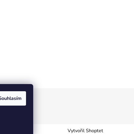
Souhlasím
Vytvořil Shoptet