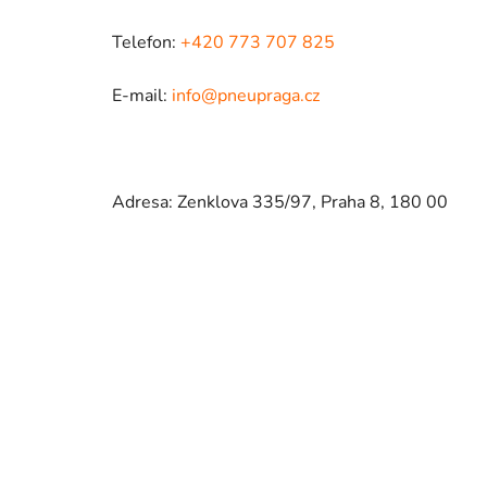
Telefon:
+420 773 707 825
E-mail:
info@pneupraga.cz
Adresa: Zenklova 335/97, Praha 8, 180 00