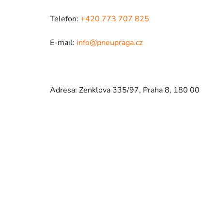
Telefon:
+420 773 707 825
E-mail:
info@pneupraga.cz
Adresa: Zenklova 335/97, Praha 8, 180 00