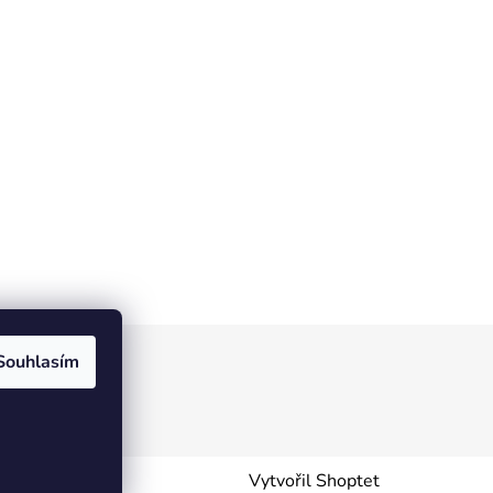
Souhlasím
Vytvořil Shoptet