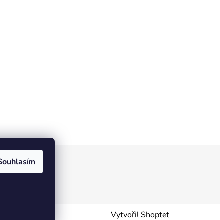
Souhlasím
Vytvořil Shoptet