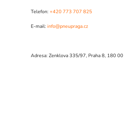
Telefon:
+420 773 707 825
E-mail:
info@pneupraga.cz
Adresa: Zenklova 335/97, Praha 8, 180 00