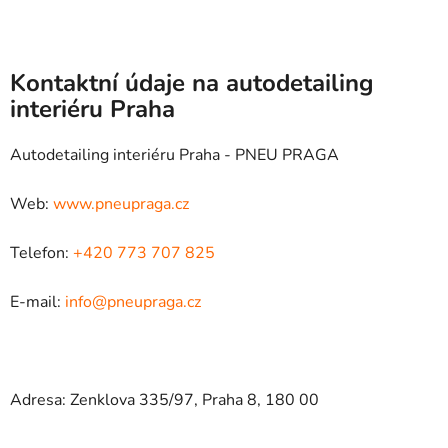
Kontaktní údaje na autodetailing
interiéru Praha
Autodetailing interiéru Praha - PNEU PRAGA
Web:
www.pneupraga.cz
Telefon:
+420 773 707 825
E-mail:
info@pneupraga.cz
Adresa: Zenklova 335/97, Praha 8, 180 00