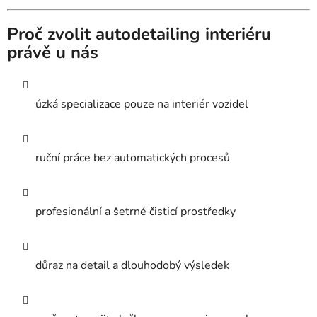
Proč zvolit autodetailing interiéru
právě u nás
úzká specializace pouze na interiér vozidel
ruční práce bez automatických procesů
profesionální a šetrné čisticí prostředky
důraz na detail a dlouhodobý výsledek