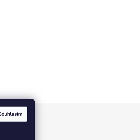
Souhlasím