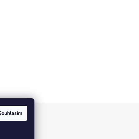
Souhlasím