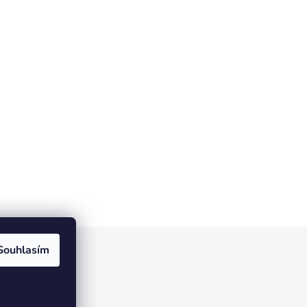
Souhlasím