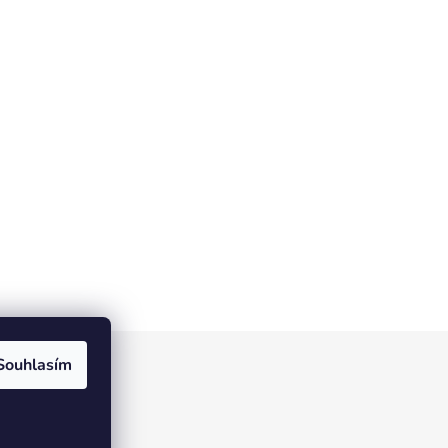
Souhlasím