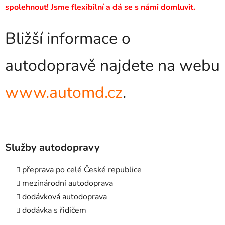
spolehnout! Jsme flexibilní a dá se s námi domluvit.
Bližší informace o
autodopravě najdete na webu
www.automd.cz
.
Služby autodopravy
přeprava po celé České republice
mezinárodní autodoprava
dodávková autodoprava
dodávka s řidičem