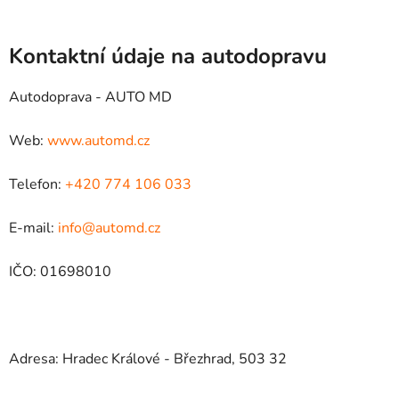
Kontaktní údaje na autodopravu
Autodoprava - AUTO MD
Web:
www.automd.cz
Telefon:
+420 774 106 033
E-mail:
info@automd.cz
IČO: 01698010
Adresa: Hradec Králové - Březhrad, 503 32