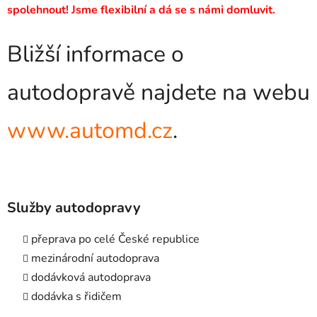
spolehnout! Jsme flexibilní a dá se s námi domluvit.
Bližší informace o
autodopravě najdete na webu
www.automd.cz
.
Služby autodopravy
přeprava po celé České republice
mezinárodní autodoprava
dodávková autodoprava
dodávka s řidičem