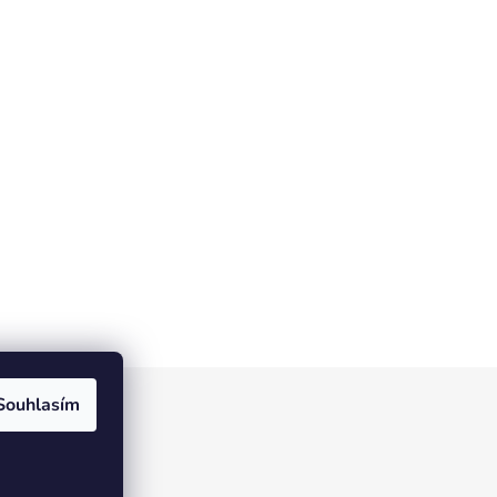
Souhlasím