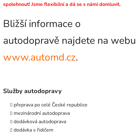
spolehnout! Jsme flexibilní a dá se s námi domluvit.
Bližší informace o
autodopravě najdete na webu
www.automd.cz
.
Služby autodopravy
přeprava po celé České republice
mezinárodní autodoprava
dodávková autodoprava
dodávka s řidičem