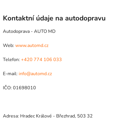
Kontaktní údaje na autodopravu
Autodoprava - AUTO MD
Web:
www.automd.cz
Telefon:
+420 774 106 033
E-mail:
info@automd.cz
IČO: 01698010
Adresa: Hradec Králové - Březhrad, 503 32