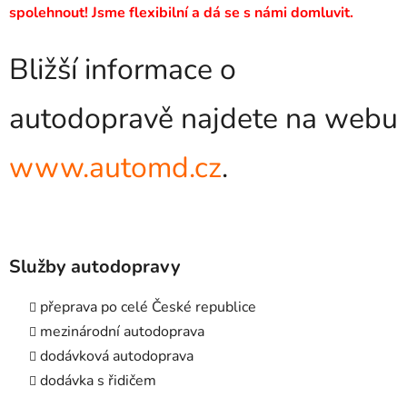
spolehnout! Jsme flexibilní a dá se s námi domluvit.
Bližší informace o
autodopravě najdete na webu
www.automd.cz
.
Služby autodopravy
přeprava po celé České republice
mezinárodní autodoprava
dodávková autodoprava
dodávka s řidičem