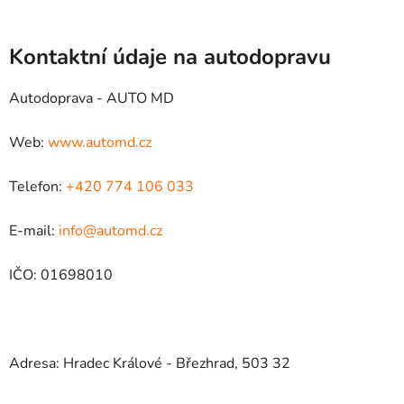
Kontaktní údaje na autodopravu
Autodoprava - AUTO MD
Web:
www.automd.cz
Telefon:
+420 774 106 033
E-mail:
info@automd.cz
IČO: 01698010
Adresa: Hradec Králové - Březhrad, 503 32