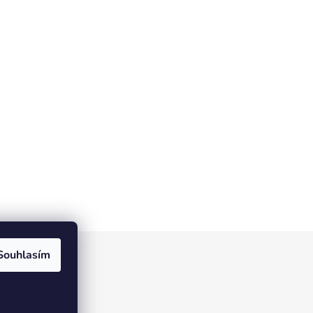
Souhlasím