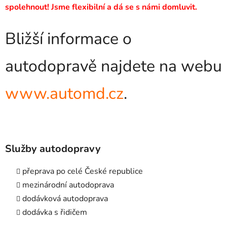
spolehnout! Jsme flexibilní a dá se s námi domluvit.
Bližší informace o
autodopravě najdete na webu
www.automd.cz
.
Služby autodopravy
přeprava po celé České republice
mezinárodní autodoprava
dodávková autodoprava
dodávka s řidičem