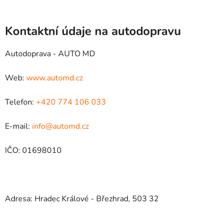
Kontaktní údaje na autodopravu
Autodoprava - AUTO MD
Web:
www.automd.cz
Telefon:
+420 774 106 033
E-mail:
info@automd.cz
IČO: 01698010
Adresa: Hradec Králové - Březhrad, 503 32