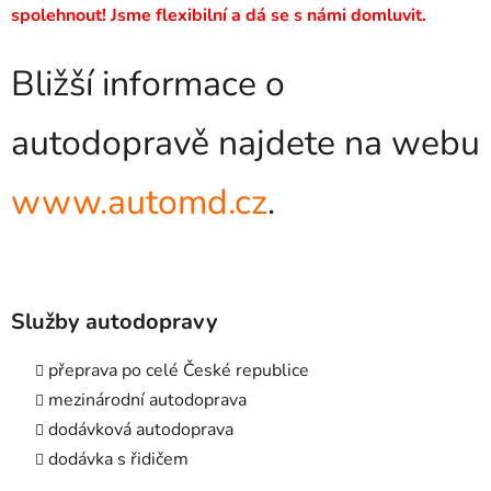
spolehnout! Jsme flexibilní a dá se s námi domluvit.
Bližší informace o
autodopravě najdete na webu
www.automd.cz
.
Služby autodopravy
přeprava po celé České republice
mezinárodní autodoprava
dodávková autodoprava
dodávka s řidičem