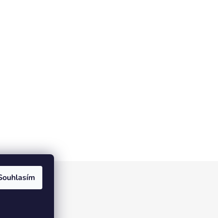
Souhlasím