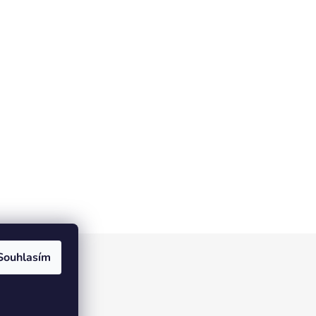
Souhlasím