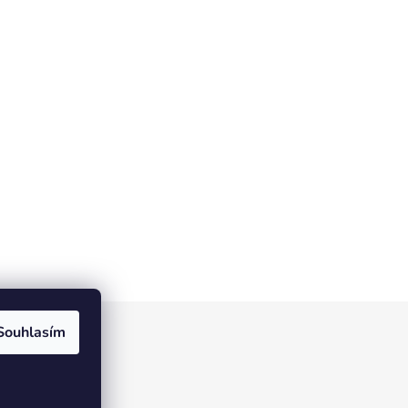
Souhlasím