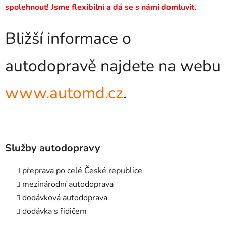
spolehnout! Jsme flexibilní a dá se s námi domluvit.
Bližší informace o
autodopravě najdete na webu
www.automd.cz
.
Služby autodopravy
přeprava po celé České republice
mezinárodní autodoprava
dodávková autodoprava
dodávka s řidičem