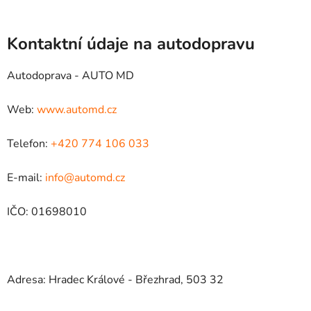
Kontaktní údaje na autodopravu
Autodoprava - AUTO MD
Web:
www.automd.cz
Telefon:
+420 774 106 033
E-mail:
info@automd.cz
IČO: 01698010
Adresa: Hradec Králové - Březhrad, 503 32