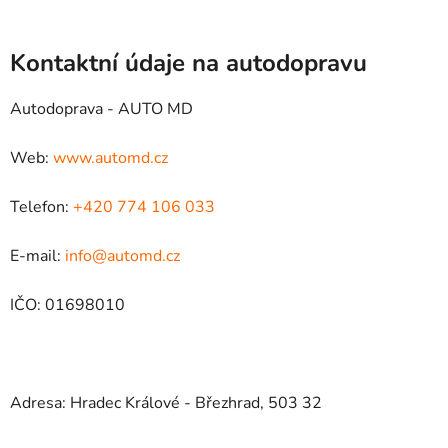
Kontaktní údaje na autodopravu
Autodoprava - AUTO MD
Web:
www.automd.cz
Telefon:
+420 774 106 033
E-mail:
info@automd.cz
IČO: 01698010
Adresa: Hradec Králové - Březhrad, 503 32