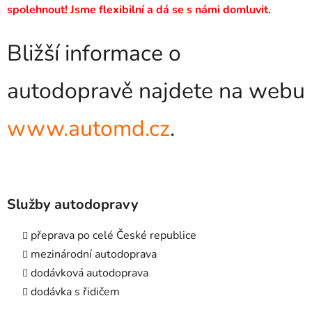
spolehnout! Jsme flexibilní a dá se s námi domluvit.
Bližší informace o
autodopravě najdete na webu
www.automd.cz
.
Služby autodopravy
přeprava po celé České republice
mezinárodní autodoprava
dodávková autodoprava
dodávka s řidičem