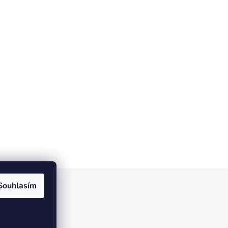
Souhlasím