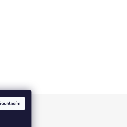
Souhlasím