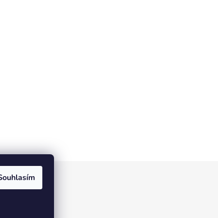
Souhlasím