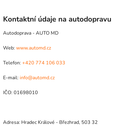
Kontaktní údaje na autodopravu
Autodoprava - AUTO MD
Web:
www.automd.cz
Telefon:
+420 774 106 033
E-mail:
info@automd.cz
IČO: 01698010
Adresa: Hradec Králové - Březhrad, 503 32