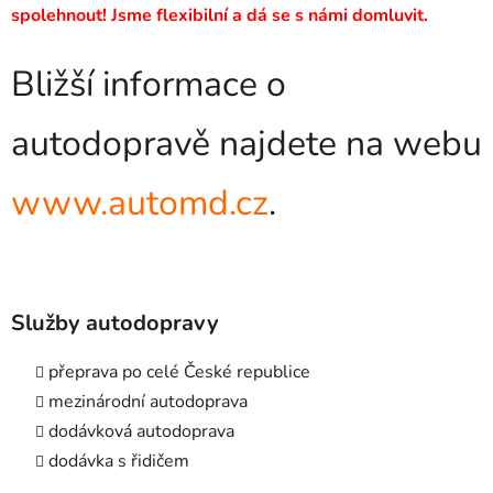
spolehnout! Jsme flexibilní a dá se s námi domluvit.
Bližší informace o
autodopravě najdete na webu
www.automd.cz
.
Služby autodopravy
přeprava po celé České republice
mezinárodní autodoprava
dodávková autodoprava
dodávka s řidičem