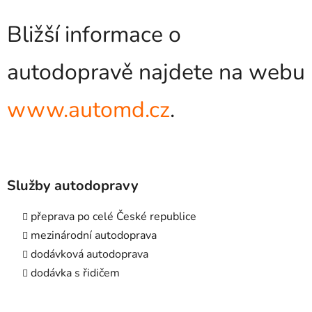
Bližší informace o
autodopravě najdete na webu
www.automd.cz
.
Služby autodopravy
přeprava po celé České republice
mezinárodní autodoprava
dodávková autodoprava
dodávka s řidičem