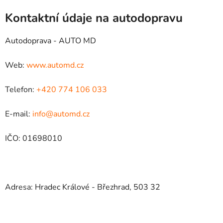
Kontaktní údaje na autodopravu
Autodoprava - AUTO MD
Web:
www.automd.cz
Telefon:
+420 774 106 033
E-mail:
info@automd.cz
IČO: 01698010
Adresa: Hradec Králové - Březhrad, 503 32