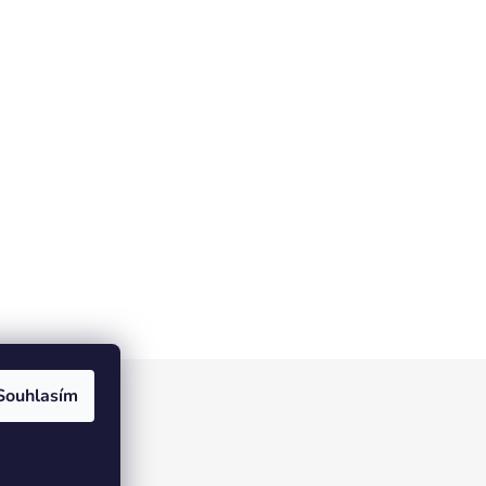
Souhlasím