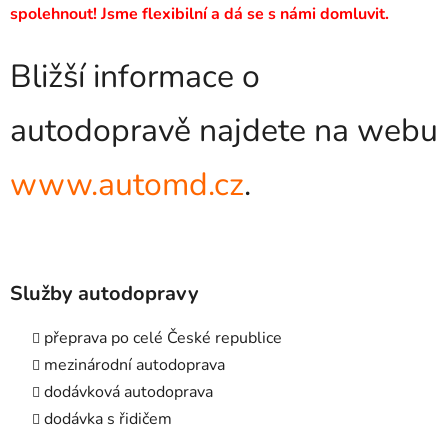
spolehnout! Jsme flexibilní a dá se s námi domluvit.
Bližší informace o
autodopravě najdete na webu
www.automd.cz
.
Služby autodopravy
přeprava po celé České republice
mezinárodní autodoprava
dodávková autodoprava
dodávka s řidičem