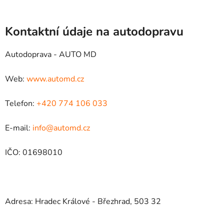
Kontaktní údaje na autodopravu
Autodoprava - AUTO MD
Web:
www.automd.cz
Telefon:
+420 774 106 033
E-mail:
info@automd.cz
IČO: 01698010
Adresa: Hradec Králové - Březhrad, 503 32