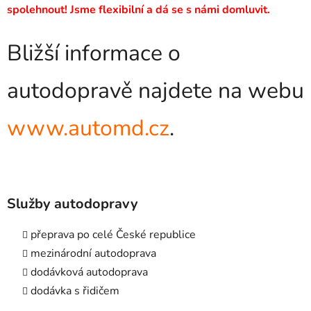
spolehnout! Jsme flexibilní a dá se s námi domluvit.
Bližší informace o
autodopravě najdete na webu
www.automd.cz
.
Služby autodopravy
přeprava po celé České republice
mezinárodní autodoprava
dodávková autodoprava
dodávka s řidičem