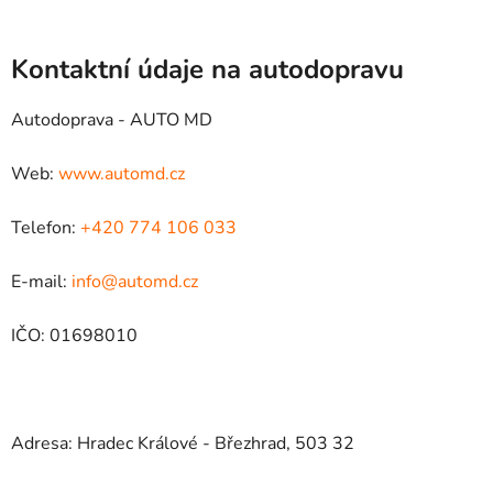
Kontaktní údaje na autodopravu
Autodoprava - AUTO MD
Web:
www.automd.cz
Telefon:
+420 774 106 033
E-mail:
info@automd.cz
IČO: 01698010
Adresa: Hradec Králové - Březhrad, 503 32